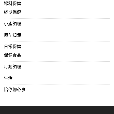
婦科保健
經期保健
小產調理
懷孕知識
日常保健
保健食品
月經調理
生活
陪你聊心事