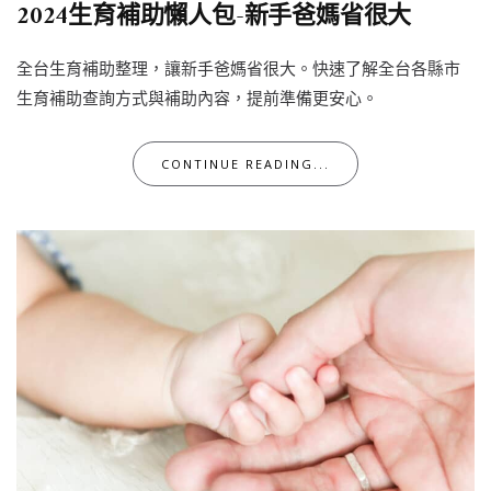
2024生育補助懶人包-新手爸媽省很大
全台生育補助整理，讓新手爸媽省很大。快速了解全台各縣市
生育補助查詢方式與補助內容，提前準備更安心。
CONTINUE READING...