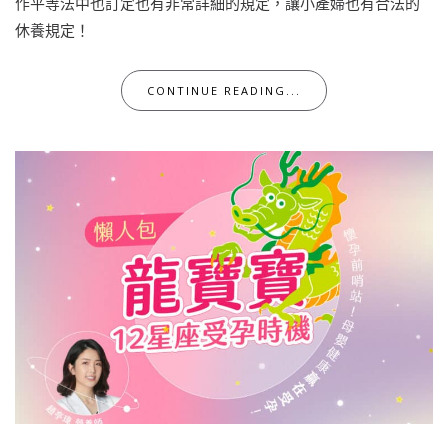
作平等法中也訂定也有非常詳細的規定，讓小產婦也有合法的
休養規定！
CONTINUE READING...