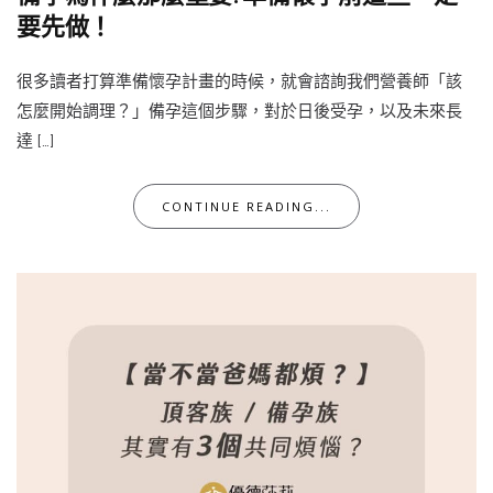
要先做！
很多讀者打算準備懷孕計畫的時候，就會諮詢我們營養師「該
怎麼開始調理？」備孕這個步驟，對於日後受孕，以及未來長
達 […]
CONTINUE READING...