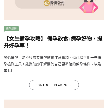
備孕調理
【女生備孕攻略】 備孕飲食+備孕好物，提
升好孕率！
開始備孕，妳不只需要備孕飲食注意事項，還可以善用一些備
孕檢測工具，能幫助妳了解關於自己更準確的備孕條件、以及
當 […]
CONTINUE READING...