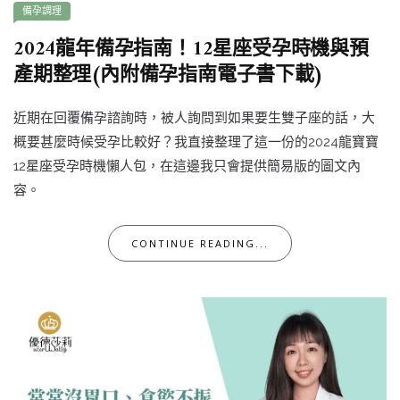
備孕調理
2024龍年備孕指南！12星座受孕時機與預
產期整理(內附備孕指南電子書下載)
近期在回覆備孕諮詢時，被人詢問到如果要生雙子座的話，大
概要甚麼時候受孕比較好？我直接整理了這一份的2024龍寶寶
12星座受孕時機懶人包，在這邊我只會提供簡易版的圖文內
容。
CONTINUE READING...