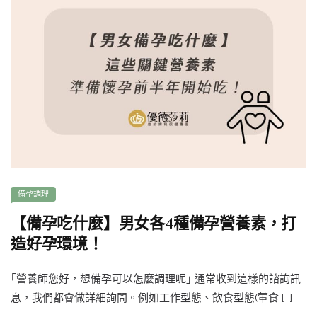
備孕調理
【備孕吃什麼】男女各4種備孕營養素，打
造好孕環境！
｢營養師您好，想備孕可以怎麼調理呢｣ 通常收到這樣的諮詢訊
息，我們都會做詳細詢問。例如工作型態、飲食型態(葷食 […]