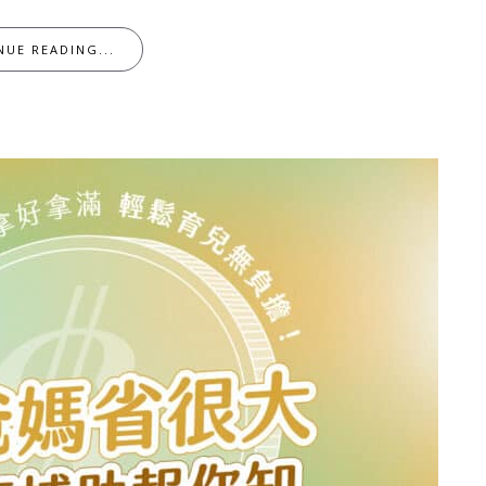
NUE READING...