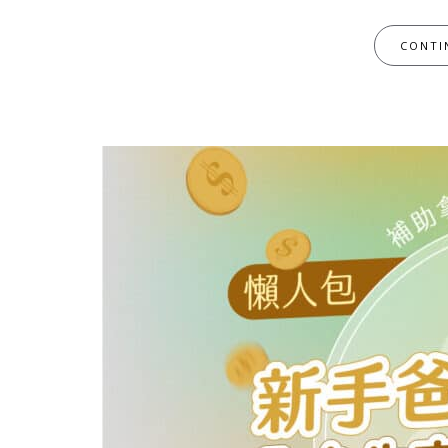
CONTI