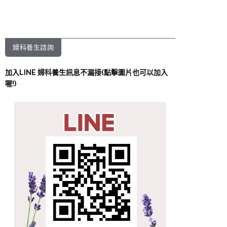
婦科養生諮詢
加入LINE 婦科養生訊息不漏接(點擊圖片也可以加入
喔!)