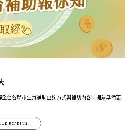
大
解全台各縣市生育補助查詢方式與補助內容，提前準備更
NUE READING...