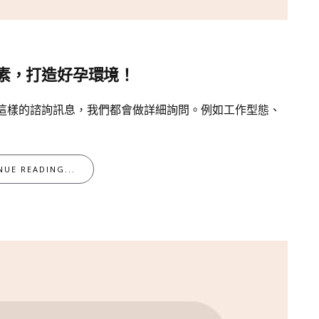
素，打造好孕環境！
到這樣的諮詢訊息，我們都會做詳細詢問。例如工作型態、
NUE READING...