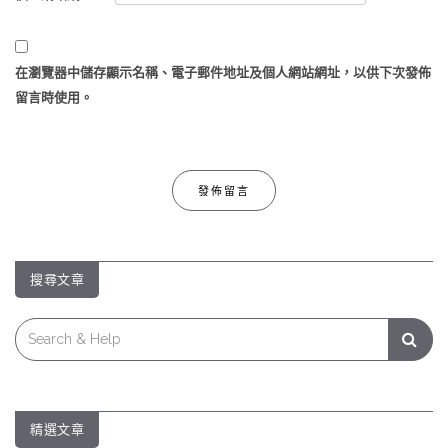
在
瀏覽器
中儲存顯示名稱、電子郵件地址及個人網站網址，以供下次發佈
留言時使用。
搜尋文章
Search
for:
精選文章