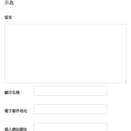
示為
*
留言
*
顯示名稱
*
電子郵件地址
*
個人網站網址