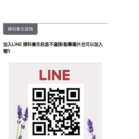
婦科養生諮詢
加入LINE 婦科養生訊息不漏接(點擊圖片也可以加入
喔!)