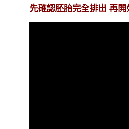
先確認胚胎完全排出 再開