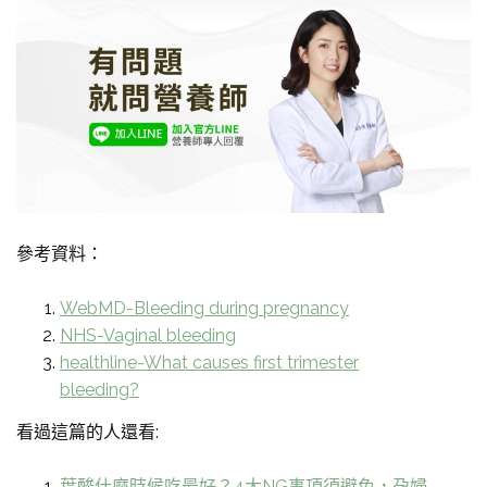
參考資料：
WebMD-Bleeding during pregnancy
NHS-Vaginal bleeding
healthline-What causes first trimester
bleeding?
看過這篇的人還看:
葉酸什麼時候吃最好？4大NG事項須避免，孕婦