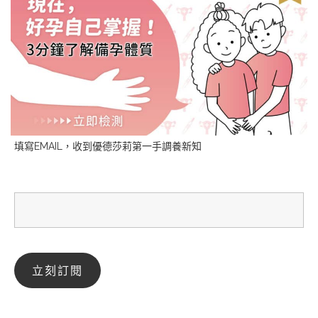
填寫EMAIL，收到優德莎莉第一手調養新知