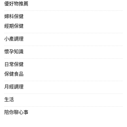
優好物推薦
婦科保健
經期保健
小產調理
懷孕知識
日常保健
保健食品
月經調理
生活
陪你聊心事