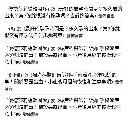
優德莎莉編輯團隊
最好的驗孕時間是？多久驗的
「
」於〈
出來？第2條線很淺有懷孕嗎？告訴妳答案
〉發佈留言
最好的驗孕時間是？多久驗的出來？第2條線
「
18
」於〈
很淺有懷孕嗎？告訴妳答案
〉發佈留言
優德莎莉編輯團隊
婦產科醫師告訴妳-手術流產
「
」於〈
必須知道的事！關於惡露出血、小產後月經的恢復和注
意事項
〉發佈留言
婦產科醫師告訴妳-手術流產必須知道的
「
劉小姐
」於〈
事！關於惡露出血、小產後月經的恢復和注意事項
〉發佈
留言
優德莎莉編輯團隊
婦產科醫師告訴妳-手術流產
「
」於〈
必須知道的事！關於惡露出血、小產後月經的恢復和注
意事項
〉發佈留言