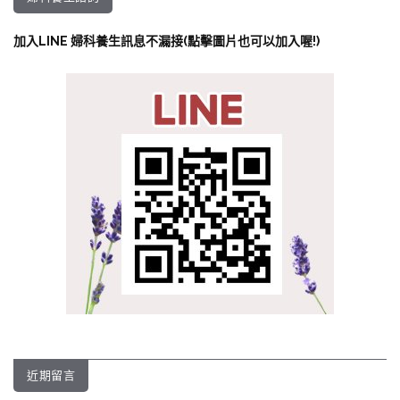
加入LINE 婦科養生訊息不漏接(點擊圖片也可以加入喔!)
近期留言