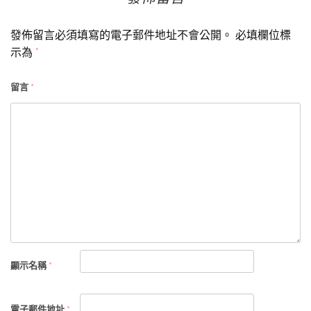
發佈留言必須填寫的電子郵件地址不會公開。
必填欄位標
示為
*
留言
*
顯示名稱
*
電子郵件地址
*