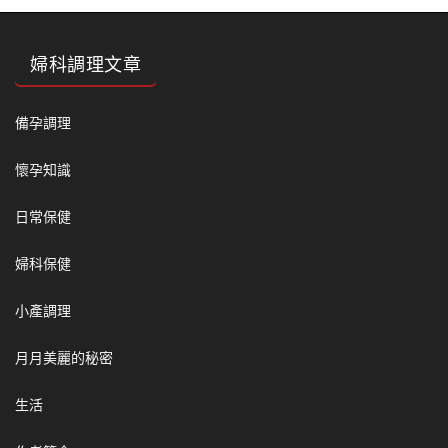
婦科調理文章
備孕調理
懷孕知識
日常保健
婦科保健
小產調理
月月美麗的秘密
生活