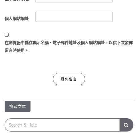
個人網站網址
在
瀏覽器
中儲存顯示名稱、電子郵件地址及個人網站網址，以供下次發佈
留言時使用。
搜尋文章
Search
for: